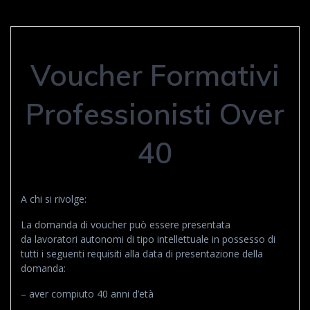
Voucher Formativi
Professionisti Over
40
A chi si rivolge:
La domanda di voucher può essere presentata
da lavoratori autonomi di tipo intellettuale in possesso di
tutti i seguenti requisiti alla data di presentazione della
domanda:
– aver compiuto 40 anni d’età