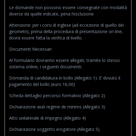
Le domande non possono essere consegnate con modalità
diverse da quelle indicate, pena l’esclusione
Attenzione: per i corsi di inglese (ad eccezione di quello dei
geometri), prima della procedura di presentazione on line,
dovrà essere fatta la verifica di livello.
Documenti Necessari
Al formulario dovranno essere allegati, tramite lo stesso
sistema online, i seguenti documenti:
Domanda di candidatura in bollo (Allegato 1): E’ dovuto il
pagamento del bollo (euro 16,00)
Scheda dettaglio percorso formativo (Allegato 2)
Dichiarazione aiuti regime de minims (Allegato 3)
Atto unilaterale di impegno (Allegato 4)
Dichiarazione soggetto erogatore (Allegato 5)