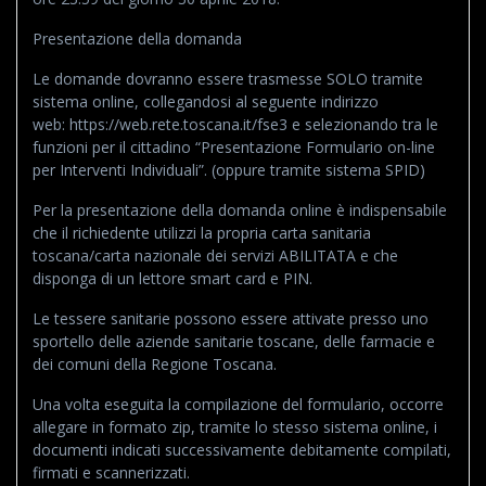
Presentazione della domanda
Le domande dovranno essere trasmesse SOLO tramite
sistema online, collegandosi al seguente indirizzo
web: https://web.rete.toscana.it/fse3 e selezionando tra le
funzioni per il cittadino “Presentazione Formulario on-line
per Interventi Individuali”. (oppure tramite sistema SPID)
Per la presentazione della domanda online è indispensabile
che il richiedente utilizzi la propria carta sanitaria
toscana/carta nazionale dei servizi ABILITATA e che
disponga di un lettore smart card e PIN.
Le tessere sanitarie possono essere attivate presso uno
sportello delle aziende sanitarie toscane, delle farmacie e
dei comuni della Regione Toscana.
Una volta eseguita la compilazione del formulario, occorre
allegare in formato zip, tramite lo stesso sistema online, i
documenti indicati successivamente debitamente compilati,
firmati e scannerizzati.